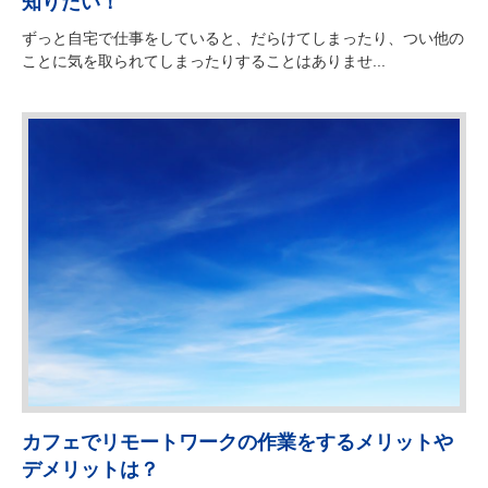
知りたい！
ずっと自宅で仕事をしていると、だらけてしまったり、つい他の
ことに気を取られてしまったりすることはありませ...
カフェでリモートワークの作業をするメリットや
デメリットは？