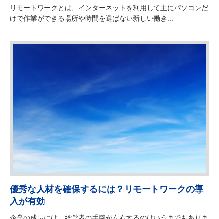
リモートワークとは、インターネットを利用して主にパソコンだ
けで作業ができる場所や時間を選ばない新しい働き...
優秀な人材を確保するには？リモートワークの導
入が有効
企業の成長には、経営者の手腕が左右するのはいうまでもありま