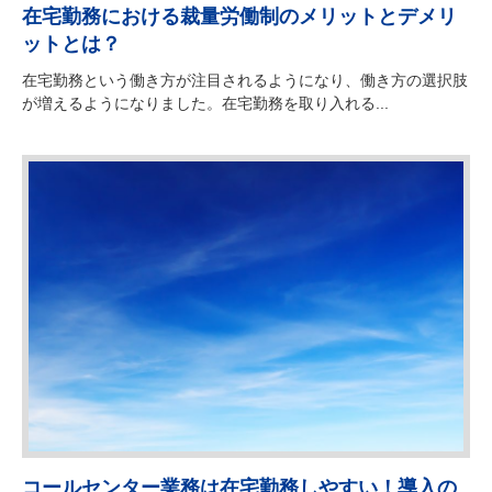
在宅勤務における裁量労働制のメリットとデメリ
ットとは？
在宅勤務という働き方が注目されるようになり、働き方の選択肢
が増えるようになりました。在宅勤務を取り入れる...
コールセンター業務は在宅勤務しやすい！導入の