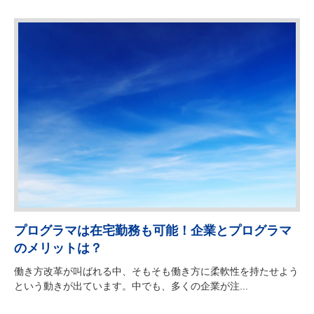
プログラマは在宅勤務も可能！企業とプログラマ
のメリットは？
働き方改革が叫ばれる中、そもそも働き方に柔軟性を持たせよう
という動きが出ています。中でも、多くの企業が注...