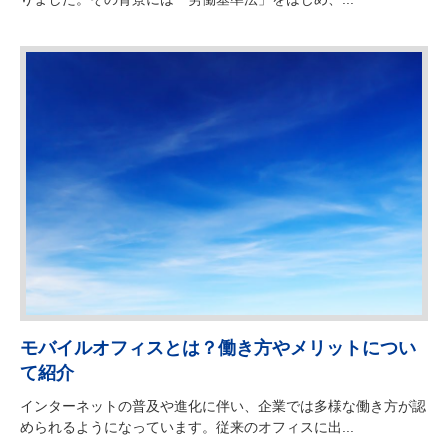
モバイルオフィスとは？働き方やメリットについ
て紹介
インターネットの普及や進化に伴い、企業では多様な働き方が認
められるようになっています。従来のオフィスに出...