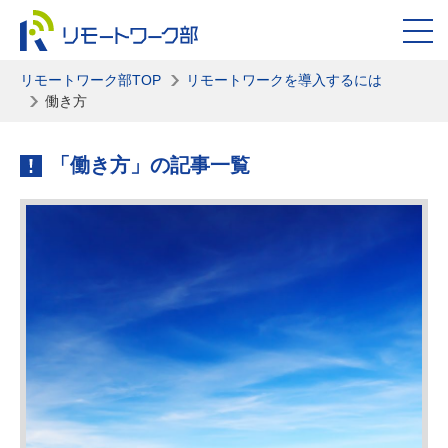
リモートワーク部TOP
リモートワークを導入するには
働き方
「働き方」の記事一覧