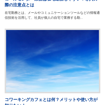
際の注意点とは
在宅勤務とは、メールやコミュニケーションツールなどの情報通
信技術を活用して、社員が個人の自宅で業務する勤...
コワーキングカフェとは何？メリットや使い方が