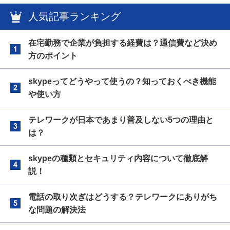
人気記事ランキング
在宅勤務で企業が負担する経費は？通信費など決め
方のポイント
skypeってどうやって使うの？知っておくべき機能
や使い方
テレワークが日本であまり普及しない5つの理由と
は？
skypeの種類とセキュリティ内容について徹底解
説！
電話の取り次ぎはどうする？テレワークにありがち
な問題の解決法