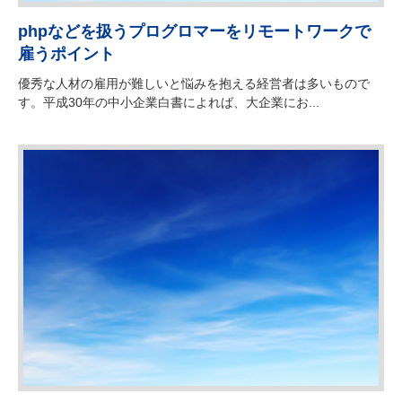
phpなどを扱うプログロマーをリモートワークで
雇うポイント
優秀な人材の雇用が難しいと悩みを抱える経営者は多いもので
す。平成30年の中小企業白書によれば、大企業にお...