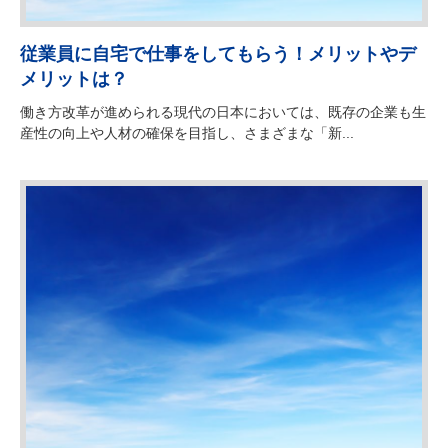
従業員に自宅で仕事をしてもらう！メリットやデ
メリットは？
働き方改革が進められる現代の日本においては、既存の企業も生
産性の向上や人材の確保を目指し、さまざまな「新...