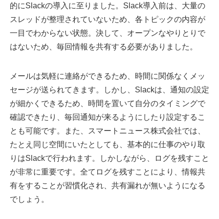
的にSlackの導入に至りました。Slack導入前は、大量の
スレッドが整理されていないため、各トピックの内容が
一目でわからない状態。決して、オープンなやりとりで
はないため、毎回情報を共有する必要がありました。
メールは気軽に連絡ができるため、時間に関係なくメッ
セージが送られてきます。しかし、Slackは、通知の設定
が細かくできるため、時間を置いて自分のタイミングで
確認できたり、毎回通知が来るようにしたり設定するこ
とも可能です。また、スマートニュース株式会社では、
たとえ同じ空間にいたとしても、基本的に仕事のやり取
りはSlackで行われます。しかしながら、ログを残すこと
が非常に重要です。全てログを残すことにより、情報共
有をすることが習慣化され、共有漏れが無いようになる
でしょう。