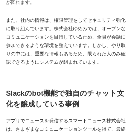
が図れます。
また、社内の情報は、権限管理をしてセキュリティ強化
に取り組んでいます。株式会社ゆめみでは、オープンな
コミュニケーションを目指しているため、全員が会話に
参加できるような環境を整えています。しかし、やり取
りの中には、重要な情報もあるため、限られた人のみ確
認できるようにシステムが組まれています。
Slackのbot機能で独自のチャット文
化を醸成している事例
アプリでニュースを発信するスマートニュース株式会社
は、さまざまなコミュニケーションツールを得て、最終