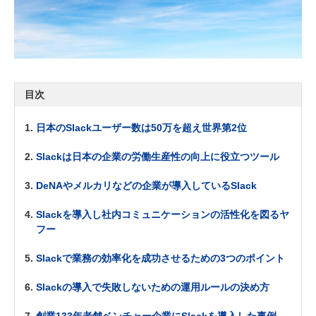
目次
日本のSlackユーザー数は50万を超え世界第2位
Slackは日本の企業の労働生産性の向上に役立つツール
DeNAやメルカリなどの企業が導入しているSlack
Slackを導入し社内コミュニケーションの活性化を図るヤ
フー
Slackで業務の効率化を成功させるための3つのポイント
Slackの導入で失敗しないための運用ルールの決め方