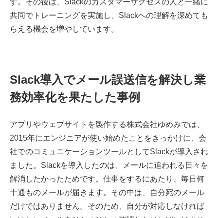
す。その後は、Slackのカスタマーサクセスの人と一緒に
共同でトレーニングを実施し、Slackへの理解を深めても
らえる機会を増やしています。
Slack導入でメール誤送信を解決し業
務効率化を果たした事例
アプリやウェブサイトを製作する株式会社ゆめみでは、
2015年にエンジニアが使い始めたことをきっかけに、会
社でのコミュニケーションツールとしてSlackが導入され
ました。Slackを導入したのは、メールに追われる日々を
解消したかったためです。仕事をするにあたり、毎日何
十通ものメールが届きます。その中は、自分宛のメール
だけではありません。そのため、自分が対応しなければ