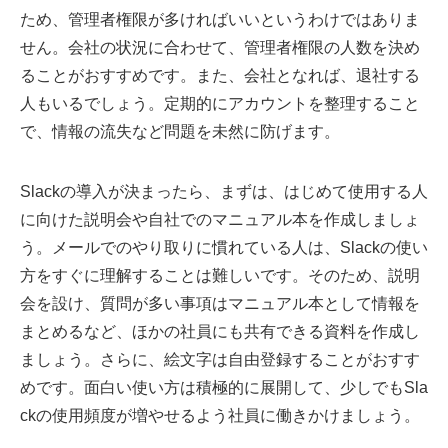
ため、管理者権限が多ければいいというわけではありま
せん。会社の状況に合わせて、管理者権限の人数を決め
ることがおすすめです。また、会社となれば、退社する
人もいるでしょう。定期的にアカウントを整理すること
で、情報の流失など問題を未然に防げます。
Slackの導入が決まったら、まずは、はじめて使用する人
に向けた説明会や自社でのマニュアル本を作成しましょ
う。メールでのやり取りに慣れている人は、Slackの使い
方をすぐに理解することは難しいです。そのため、説明
会を設け、質問が多い事項はマニュアル本として情報を
まとめるなど、ほかの社員にも共有できる資料を作成し
ましょう。さらに、絵文字は自由登録することがおすす
めです。面白い使い方は積極的に展開して、少しでもSla
ckの使用頻度が増やせるよう社員に働きかけましょう。