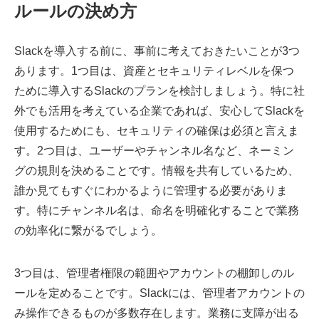
ルールの決め方
Slackを導入する前に、事前に考えておきたいことが3つ
あります。1つ目は、資産とセキュリティレベルを保つ
ために導入するSlackのプランを検討しましょう。特に社
外でも活用を考えている企業であれば、安心してSlackを
使用するためにも、セキュリティの確保は必須と言えま
す。2つ目は、ユーザーやチャンネル名など、ネーミン
グの規則を決めることです。情報を共有しているため、
誰か見てもすぐにわかるように管理する必要がありま
す。特にチャンネル名は、命名を明確化することで業務
の効率化に繋がるでしょう。
3つ目は、管理者権限の範囲やアカウントの棚卸しのル
ールを定めることです。Slackには、管理者アカウントの
み操作できるものが多数存在します。業務に支障が出る