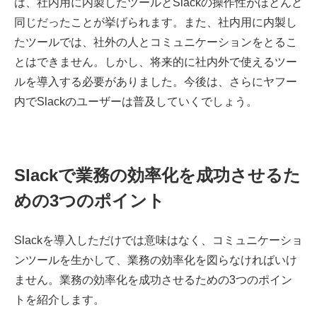
は、社内用に内製したツールとSlackの操作性がほとんど
同じだったことが挙げられます。また、社内用に内製し
たツールでは、社外の人とコミュニケーションをとるこ
とはできません。しかし、将来的に社内外で使えるツー
ルを導入する必要がありました。今後は、さらにヤフー
内でSlackのユーザーは普及していくでしょう。
Slackで業務の効率化を成功させるた
めの3つのポイント
Slackを導入しただけでは意味はなく、コミュニケーショ
ンツールを生かして、業務の効率化を図らなければいけ
ません。業務の効率化を成功させるための3つのポイン
トを紹介します。