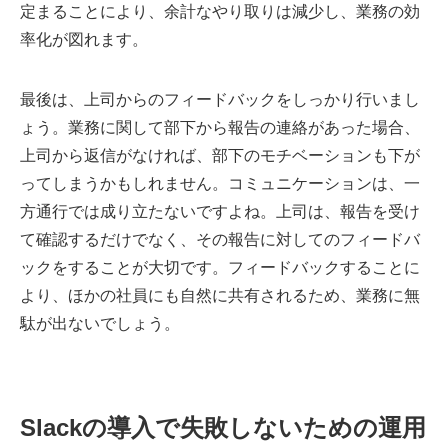
定まることにより、余計なやり取りは減少し、業務の効
率化が図れます。
最後は、上司からのフィードバックをしっかり行いまし
ょう。業務に関して部下から報告の連絡があった場合、
上司から返信がなければ、部下のモチベーションも下が
ってしまうかもしれません。コミュニケーションは、一
方通行では成り立たないですよね。上司は、報告を受け
て確認するだけでなく、その報告に対してのフィードバ
ックをすることが大切です。フィードバックすることに
より、ほかの社員にも自然に共有されるため、業務に無
駄が出ないでしょう。
Slackの導入で失敗しないための運用