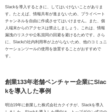
Slackを導入するときに、してはいけないことがありま
す。たとえば、情報共有が進まないため、プライベート
チャンネルを自由に作成させてはいけません。また、個
人端末からのアクセスは禁止しましょう。これは、情報
漏洩のリスクや公私混同の回避を避けるためです。さら
に、Slackの社内利用率が上がらないため、他のコミュニ
ケーションツールの使用を放置することがおすすめで
す。
創業133年老舗ベンチャー企業にSlac
kを導入した事例
明治19年に創業した株式会社カクイチが、Slackを導入
しました。Slackを導入した理由は、トップダウン式での