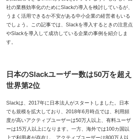
社の業務効率化のためにSlackの導入を検討しているが、
うまく活用できるか不安がある中小企業の経営者もいる
でしょう。この記事では、Slackを導入するときの注意点
やSlackを導入して成功している企業の事例を紹介しま
す。
日本のSlackユーザー数は50万を超え
世界第2位
Slackは、2017年に日本法人がスタートしました。日本
でも規模を拡大しており、2018年6月時点では、利用頻
度が高いアクティブユーザーは50万人以上、有料ユーザ
ーは15万人以上になります。一方、海外では100カ国以
上で利用者が存在し、アクティブユーザーは800万人以