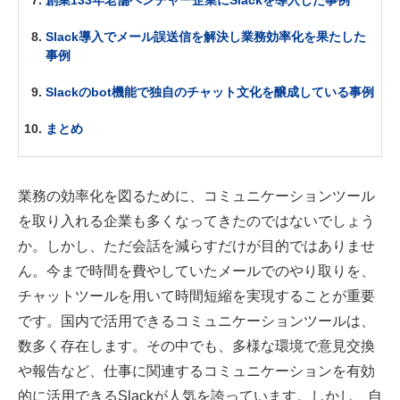
創業133年老舗ベンチャー企業にSlackを導入した事例
Slack導入でメール誤送信を解決し業務効率化を果たした
事例
Slackのbot機能で独自のチャット文化を醸成している事例
まとめ
業務の効率化を図るために、コミュニケーションツール
を取り入れる企業も多くなってきたのではないでしょう
か。しかし、ただ会話を減らすだけが目的ではありませ
ん。今まで時間を費やしていたメールでのやり取りを、
チャットツールを用いて時間短縮を実現することが重要
です。国内で活用できるコミュニケーションツールは、
数多く存在します。その中でも、多様な環境で意見交換
や報告など、仕事に関連するコミュニケーションを有効
的に活用できるSlackが人気を誇っています。しかし、自