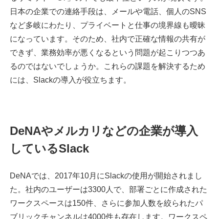
日本の企業での連絡手段は、メールや電話、個人のSNS
など多岐にわたり、プライベートと仕事の境界線も曖昧
になっています。そのため、社内で正確な情報の共有が
できず、業務効率が悪くなるという問題が起こりつつあ
るのではないでしょうか。これらの課題を解決するため
には、Slackの導入が役立ちます。
DeNAやメルカリなどの企業が導入
しているSlack
DeNAでは、2017年10月にSlackの使用が開始されまし
た。社内のユーザーは3300人で、部署ごとに作成された
ワークスペースは150件、さらに参加人数を絞られたパ
ブリックチャンネルは4000件も存在します。ワークスペ