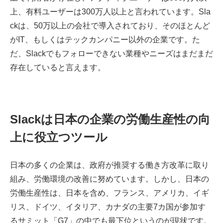
上、有料ユーザーは300万人以上と言われています。Sla
ckは、50万以上の会社で導入されており、そのほとんど
がIT、もしくはテックカンパニー以外の企業です。た
だ、Slackでもフォローできない業種やニーズはまだまだ
存在していると言えます。
Slackは日本の企業の労働生産性の向
上に役立つツール
日本の多くの企業は、政府が推奨する働き方改革に取り
組み、労働環境の改善に努めています。しかし、日本の
労働生産性は、日本を含め、フランス、アメリカ、イギ
リス、ドイツ、イタリア、カナダの主要7カ国が参加す
るサミット「G7」の中でも最下位というのが現状です。