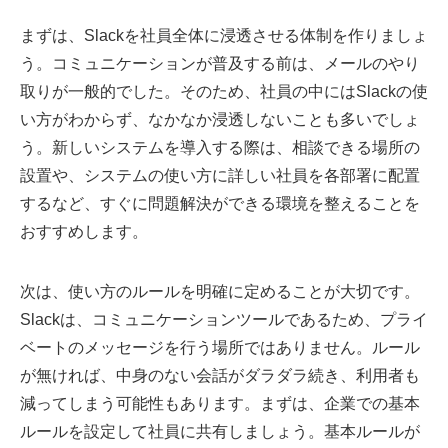
まずは、Slackを社員全体に浸透させる体制を作りましょ
う。コミュニケーションが普及する前は、メールのやり
取りが一般的でした。そのため、社員の中にはSlackの使
い方がわからず、なかなか浸透しないことも多いでしょ
う。新しいシステムを導入する際は、相談できる場所の
設置や、システムの使い方に詳しい社員を各部署に配置
するなど、すぐに問題解決ができる環境を整えることを
おすすめします。
次は、使い方のルールを明確に定めることが大切です。
Slackは、コミュニケーションツールであるため、プライ
ベートのメッセージを行う場所ではありません。ルール
が無ければ、中身のない会話がダラダラ続き、利用者も
減ってしまう可能性もあります。まずは、企業での基本
ルールを設定して社員に共有しましょう。基本ルールが