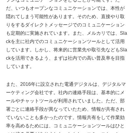
だ、いつもオープンなコミュニケーションでは、本性が
隠れてしまう可能性があります。そのため、直接やり取
りをするダイレクトメッセージでのコミュニケーション
も定期的に実施されています。また、メルカリでは、Sla
ckを主に社内でのコミュニケーションツールとして活用
しています。しかし、将来的に営業先や取引先などもSla
ckを活用できるよう、まずは社内での高い普及率を目指
しています。
また、2016年に設立された電通デジタルは、デジタルマ
ーケティング会社です。社内の連絡手段は、基本的にメ
ールやチャットツールが利用されていました。ただ、部
署ごとに連絡手段が異なっていたため、情報が共有され
ていないことも多かったのです。情報共有をして作業効
率を高めるためには、コミュニケーションツールはひと