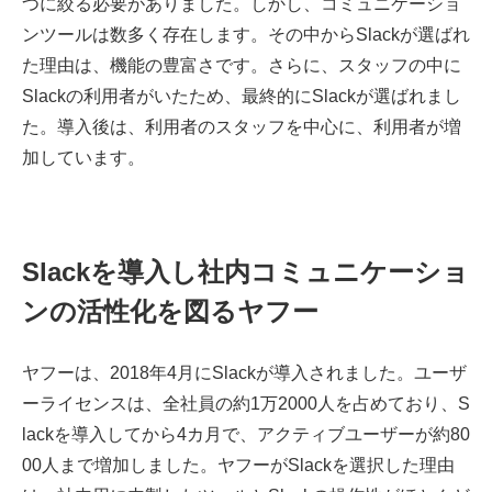
つに絞る必要がありました。しかし、コミュニケーショ
ンツールは数多く存在します。その中からSlackが選ばれ
た理由は、機能の豊富さです。さらに、スタッフの中に
Slackの利用者がいたため、最終的にSlackが選ばれまし
た。導入後は、利用者のスタッフを中心に、利用者が増
加しています。
Slackを導入し社内コミュニケーショ
ンの活性化を図るヤフー
ヤフーは、2018年4月にSlackが導入されました。ユーザ
ーライセンスは、全社員の約1万2000人を占めており、S
lackを導入してから4カ月で、アクティブユーザーが約80
00人まで増加しました。ヤフーがSlackを選択した理由