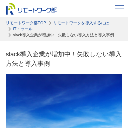
リモートワーク部TOP
リモートワークを導入するには
IT・ツール
slack導入企業が増加中！失敗しない導入方法と導入事例
slack導入企業が増加中！失敗しない導入
方法と導入事例