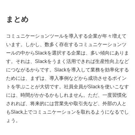
まとめ
コミュニケーションツールを導入する企業が年々増えて
います。しかし、数多く存在するコミュニケーションツ
ールの中からSlackを選択する企業は、多い傾向にありま
す。それは、Slackをうまく活用できれば生産性向上など
につながるからです。Slackを導入して業務を効率化する
ためには、まずは、導入事例などから成功させるポイン
トを学ぶことが大切です。社員全員がSlackを使いこなす
には、時間がかかるかもしれません。ただ、一度習慣化
されれば、将来的には営業先や取引先など、外部の人と
もSlack上でコミュニケーションを取れるようになるでし
ょう。