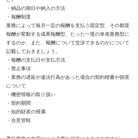
・納品の期日や納入の方法
・報酬制度
業務によって毎月一定の報酬を支払う固定型、その都度
報酬が変動する成果報酬型、たった一度の単発業務型に
するのか、また、報酬について交渉できるのかについて
記載しておきましょう。
・報酬の支払日や支払方法
・禁止事項
・業務の遅延や違法行為があった場合の契約楷書や損害
について
・機密情報の取り扱い
・契約期間
・知的財産の帰属
・合意管轄