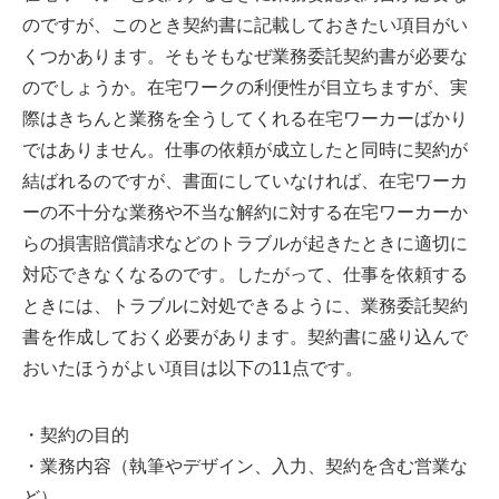
のですが、このとき契約書に記載しておきたい項目がい
くつかあります。そもそもなぜ業務委託契約書が必要な
のでしょうか。在宅ワークの利便性が目立ちますが、実
際はきちんと業務を全うしてくれる在宅ワーカーばかり
ではありません。仕事の依頼が成立したと同時に契約が
結ばれるのですが、書面にしていなければ、在宅ワーカ
ーの不十分な業務や不当な解約に対する在宅ワーカーか
らの損害賠償請求などのトラブルが起きたときに適切に
対応できなくなるのです。したがって、仕事を依頼する
ときには、トラブルに対処できるように、業務委託契約
書を作成しておく必要があります。契約書に盛り込んで
おいたほうがよい項目は以下の11点です。
・契約の目的
・業務内容（執筆やデザイン、入力、契約を含む営業な
ど）