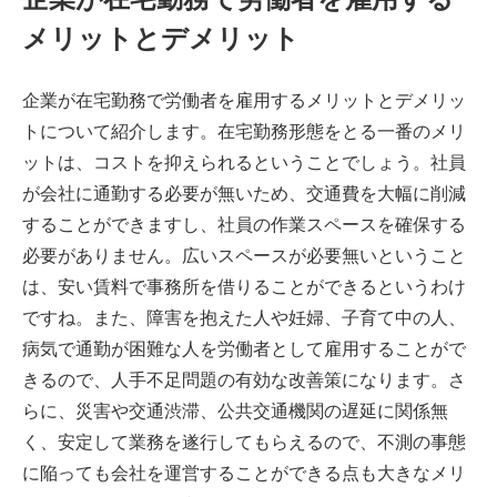
メリットとデメリット
企業が在宅勤務で労働者を雇用するメリットとデメリッ
トについて紹介します。在宅勤務形態をとる一番のメリ
ットは、コストを抑えられるということでしょう。社員
が会社に通勤する必要が無いため、交通費を大幅に削減
することができますし、社員の作業スペースを確保する
必要がありません。広いスペースが必要無いということ
は、安い賃料で事務所を借りることができるというわけ
ですね。また、障害を抱えた人や妊婦、子育て中の人、
病気で通勤が困難な人を労働者として雇用することがで
きるので、人手不足問題の有効な改善策になります。さ
らに、災害や交通渋滞、公共交通機関の遅延に関係無
く、安定して業務を遂行してもらえるので、不測の事態
に陥っても会社を運営することができる点も大きなメリ