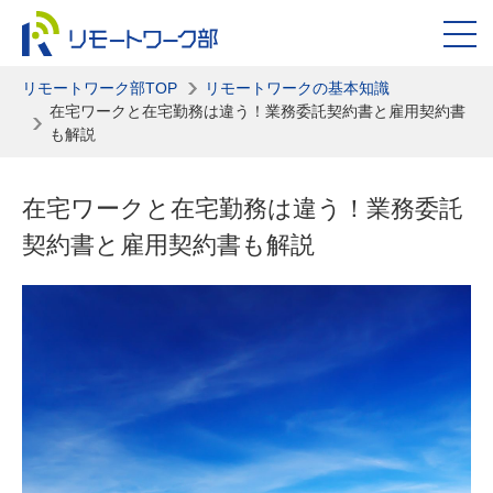
リモートワーク部TOP
リモートワークの基本知識
在宅ワークと在宅勤務は違う！業務委託契約書と雇用契約書
も解説
在宅ワークと在宅勤務は違う！業務委託
契約書と雇用契約書も解説