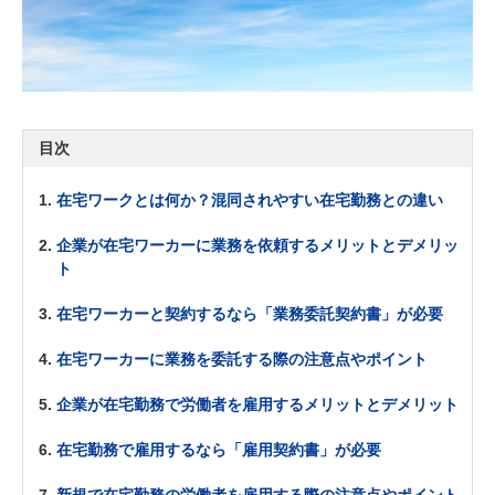
目次
在宅ワークとは何か？混同されやすい在宅勤務との違い
企業が在宅ワーカーに業務を依頼するメリットとデメリッ
ト
在宅ワーカーと契約するなら「業務委託契約書」が必要
在宅ワーカーに業務を委託する際の注意点やポイント
企業が在宅勤務で労働者を雇用するメリットとデメリット
在宅勤務で雇用するなら「雇用契約書」が必要