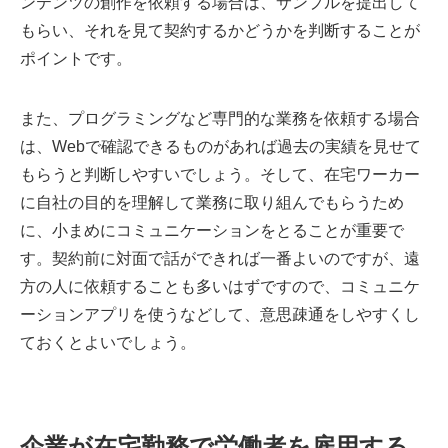
ンテンツの創作を依頼する場合は、サンプルを提出して
もらい、それを見て契約するかどうかを判断することが
ポイントです。
また、プログラミングなど専門的な業務を依頼する場合
は、Webで確認できるものがあれば過去の実績を見せて
もらうと判断しやすいでしょう。そして、在宅ワーカー
に自社の目的を理解して業務に取り組んでもらうため
に、小まめにコミュニケーションをとることが重要で
す。契約前に対面で話ができれば一番よいのですが、遠
方の人に依頼することも多いはずですので、コミュニケ
ーションアプリを使うなどして、意思疎通をしやすくし
ておくとよいでしょう。
企業が在宅勤務で労働者を雇用する