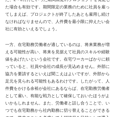
た場合も有効です。期間限定の業務のために社員を雇っ
てしまえば、プロジェクトが終了したあとも雇用し続け
なければなりませんので、人件費を最小限に抑えたい会
社に有効といえるでしょう。
一方、在宅勤務労働者が適しているのは、将来業務が増
える可能性が高い、将来を見据えて社員のスキルや経験
値をあげたいという会社です。在宅ワーカーばかりに頼
っていると、社員や会社の成長が見込めません。外部に
協力を要請するといえば聞こえはよいですが、外部から
足元を見られる可能性もあるわけです。したがって、人
件費をかける余裕が会社にあるならば、在宅勤務労働者
として雇い、有能な戦力として確保しておいたほうがよ
いかもしれません。また、労働者と話し合うことで、い
つでも在宅勤務から社内勤務に切り替えることができる