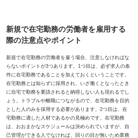
新規で在宅勤務の労働者を雇用する
際の注意点やポイント
新規で在宅勤務の労働者を雇う場合、注意しなければな
らないポイントが3つあります。1つ目は、必ず求人の条
件に在宅勤務であることを加えておくということです。
在宅勤務とは知らずに採用され、いざ働くとなったとき
に自宅で勤務を要請されると納得しない人も現れるでし
ょう。トラブルや離職につながるので、在宅勤務を目的
とした人のみを採用する必要があります。2つ目は、在
宅勤務に適した人材であるかの見極めです。在宅勤務
は、おおまかなスケジュールは決められていますが、自
己管理ができる人でなければ、回りの目が無いため業務