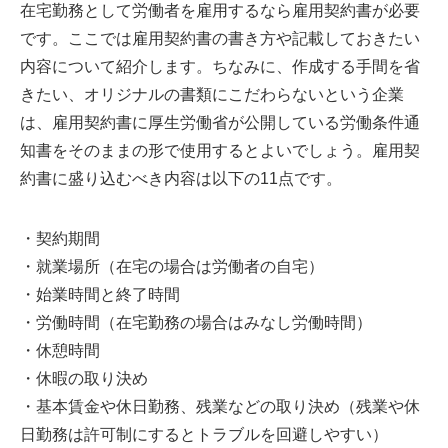
在宅勤務として労働者を雇用するなら雇用契約書が必要
です。ここでは雇用契約書の書き方や記載しておきたい
内容について紹介します。ちなみに、作成する手間を省
きたい、オリジナルの書類にこだわらないという企業
は、雇用契約書に厚生労働省が公開している労働条件通
知書をそのままの形で使用するとよいでしょう。雇用契
約書に盛り込むべき内容は以下の11点です。
・契約期間
・就業場所（在宅の場合は労働者の自宅）
・始業時間と終了時間
・労働時間（在宅勤務の場合はみなし労働時間）
・休憩時間
・休暇の取り決め
・基本賃金や休日勤務、残業などの取り決め（残業や休
日勤務は許可制にするとトラブルを回避しやすい）