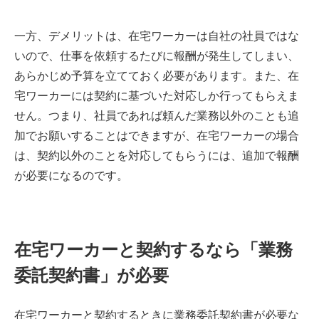
一方、デメリットは、在宅ワーカーは自社の社員ではな
いので、仕事を依頼するたびに報酬が発生してしまい、
あらかじめ予算を立てておく必要があります。また、在
宅ワーカーには契約に基づいた対応しか行ってもらえま
せん。つまり、社員であれば頼んだ業務以外のことも追
加でお願いすることはできますが、在宅ワーカーの場合
は、契約以外のことを対応してもらうには、追加で報酬
が必要になるのです。
在宅ワーカーと契約するなら「業務
委託契約書」が必要
在宅ワーカーと契約するときに業務委託契約書が必要な