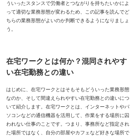
ういったスタンスで労働者とつながりを持ちたいかによ
って適切な業務形態が変わるため、この記事を読んでど
ちらの業務形態がよいのか判断できるようになりましょ
う。
在宅ワークとは何か？混同されやす
い在宅勤務との違い
はじめに、在宅ワークとはそもそもどういった業務形態
なのか、そして間違えられやすい在宅勤務との違いにつ
いて紹介します。在宅ワークとは、インターネットやパ
ソコンなどの通信機器を活用して、作業をする場所に囚
われない仕事のことです。つまり、事務所など指定され
た場所ではなく、自分の部屋やカフェなど好きな場所で