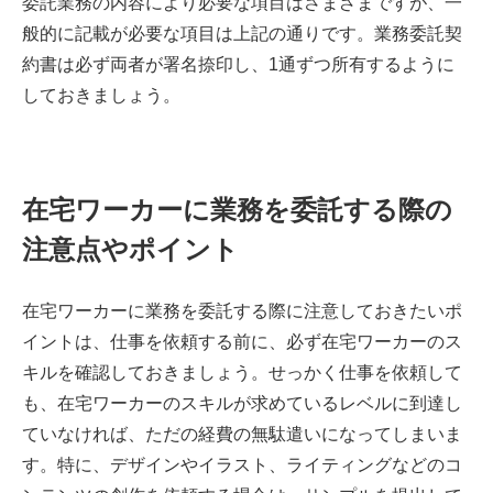
委託業務の内容により必要な項目はさまざまですが、一
般的に記載が必要な項目は上記の通りです。業務委託契
約書は必ず両者が署名捺印し、1通ずつ所有するように
しておきましょう。
在宅ワーカーに業務を委託する際の
注意点やポイント
在宅ワーカーに業務を委託する際に注意しておきたいポ
イントは、仕事を依頼する前に、必ず在宅ワーカーのス
キルを確認しておきましょう。せっかく仕事を依頼して
も、在宅ワーカーのスキルが求めているレベルに到達し
ていなければ、ただの経費の無駄遣いになってしまいま
す。特に、デザインやイラスト、ライティングなどのコ