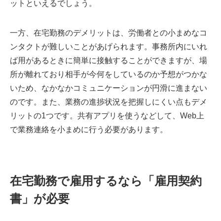
ットといえるでしょう。
一方、在宅勤務のデメリットは、労働者との小まめなコ
ンタクトが難しいことがあげられます。事務所内にいれ
ば用があるときに簡単に接触することができますが、場
所が離れており相手が今何をしているのか予想がつかな
いため、なかなかコミュニケーションが円滑に進まない
のです。また、業務の進捗状況を把握しにくい点もデメ
リットの1つです。共有アプリを使うなどして、Web上
で業務連絡を小まめに行う必要があります。
在宅勤務で雇用するなら「雇用契約
書」が必要