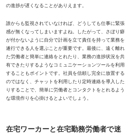
の進捗が遅くなることがありえます。
誰からも監視されていなければ、どうしても仕事に緊張
感が無くなってしまいますよね。したがって、さぼり癖
が付かないように自分で計画を立て責任を持って業務を
遂行できる人を選ぶことが重要です。最後に、遠く離れ
た労働者と簡単に連絡をとれたり、業務の進捗状況を共
有できたりするようなコミュニケーションツールを利用
することもポイントです。社員を信頼し完全に放置する
のではなく、チャットを利用したり定時連絡を導入した
りすることで、簡単に労働者とコンタクトをとれるよう
な環境作りを心掛けるとよいでしょう。
在宅ワーカーと在宅勤務労働者で迷