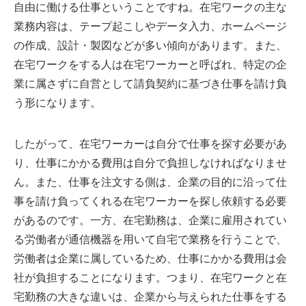
自由に働ける仕事ということですね。在宅ワークの主な
業務内容は、テープ起こしやデータ入力、ホームページ
の作成、設計・製図などが多い傾向があります。また、
在宅ワークをする人は在宅ワーカーと呼ばれ、特定の企
業に属さずに自営として請負契約に基づき仕事を請け負
う形になります。
したがって、在宅ワーカーは自分で仕事を探す必要があ
り、仕事にかかる費用は自分で負担しなければなりませ
ん。また、仕事を注文する側は、企業の目的に沿って仕
事を請け負ってくれる在宅ワーカーを探し依頼する必要
があるのです。一方、在宅勤務は、企業に雇用されてい
る労働者が通信機器を用いて自宅で業務を行うことで、
労働者は企業に属しているため、仕事にかかる費用は会
社が負担することになります。つまり、在宅ワークと在
宅勤務の大きな違いは、企業から与えられた仕事をする