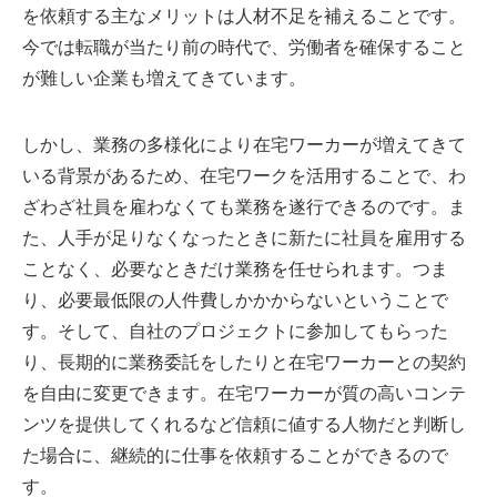
を依頼する主なメリットは人材不足を補えることです。
今では転職が当たり前の時代で、労働者を確保すること
が難しい企業も増えてきています。
しかし、業務の多様化により在宅ワーカーが増えてきて
いる背景があるため、在宅ワークを活用することで、わ
ざわざ社員を雇わなくても業務を遂行できるのです。ま
た、人手が足りなくなったときに新たに社員を雇用する
ことなく、必要なときだけ業務を任せられます。つま
り、必要最低限の人件費しかかからないということで
す。そして、自社のプロジェクトに参加してもらった
り、長期的に業務委託をしたりと在宅ワーカーとの契約
を自由に変更できます。在宅ワーカーが質の高いコンテ
ンツを提供してくれるなど信頼に値する人物だと判断し
た場合に、継続的に仕事を依頼することができるので
す。