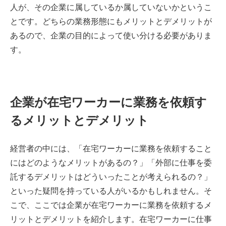
人が、その企業に属しているか属していないかというこ
とです。どちらの業務形態にもメリットとデメリットが
あるので、企業の目的によって使い分ける必要がありま
す。
企業が在宅ワーカーに業務を依頼す
るメリットとデメリット
経営者の中には、「在宅ワーカーに業務を依頼すること
にはどのようなメリットがあるの？」「外部に仕事を委
託するデメリットはどういったことが考えられるの？」
といった疑問を持っている人がいるかもしれません。そ
こで、ここでは企業が在宅ワーカーに業務を依頼するメ
リットとデメリットを紹介します。在宅ワーカーに仕事