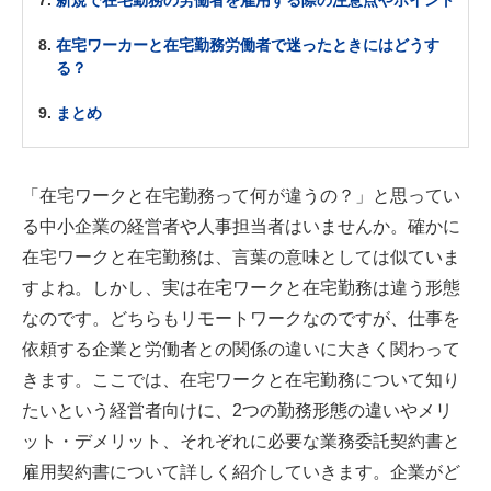
新規で在宅勤務の労働者を雇用する際の注意点やポイント
在宅ワーカーと在宅勤務労働者で迷ったときにはどうす
る？
まとめ
「在宅ワークと在宅勤務って何が違うの？」と思ってい
る中小企業の経営者や人事担当者はいませんか。確かに
在宅ワークと在宅勤務は、言葉の意味としては似ていま
すよね。しかし、実は在宅ワークと在宅勤務は違う形態
なのです。どちらもリモートワークなのですが、仕事を
依頼する企業と労働者との関係の違いに大きく関わって
きます。ここでは、在宅ワークと在宅勤務について知り
たいという経営者向けに、2つの勤務形態の違いやメリ
ット・デメリット、それぞれに必要な業務委託契約書と
雇用契約書について詳しく紹介していきます。企業がど