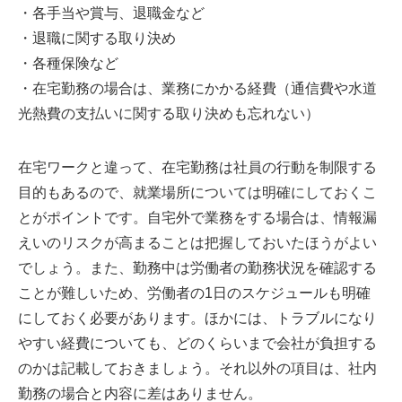
・各手当や賞与、退職金など
・退職に関する取り決め
・各種保険など
・在宅勤務の場合は、業務にかかる経費（通信費や水道
光熱費の支払いに関する取り決めも忘れない）
在宅ワークと違って、在宅勤務は社員の行動を制限する
目的もあるので、就業場所については明確にしておくこ
とがポイントです。自宅外で業務をする場合は、情報漏
えいのリスクが高まることは把握しておいたほうがよい
でしょう。また、勤務中は労働者の勤務状況を確認する
ことが難しいため、労働者の1日のスケジュールも明確
にしておく必要があります。ほかには、トラブルになり
やすい経費についても、どのくらいまで会社が負担する
のかは記載しておきましょう。それ以外の項目は、社内
勤務の場合と内容に差はありません。