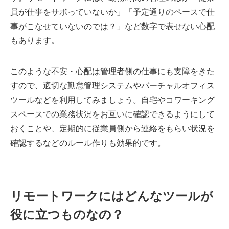
員が仕事をサボっていないか」「予定通りのペースで仕
事がこなせていないのでは？」など数字で表せない心配
もあります。
このような不安・心配は管理者側の仕事にも支障をきた
すので、適切な勤怠管理システムやバーチャルオフィス
ツールなどを利用してみましょう。自宅やコワーキング
スペースでの業務状況をお互いに確認できるようにして
おくことや、定期的に従業員側から連絡をもらい状況を
確認するなどのルール作りも効果的です。
リモートワークにはどんなツールが
役に立つものなの？