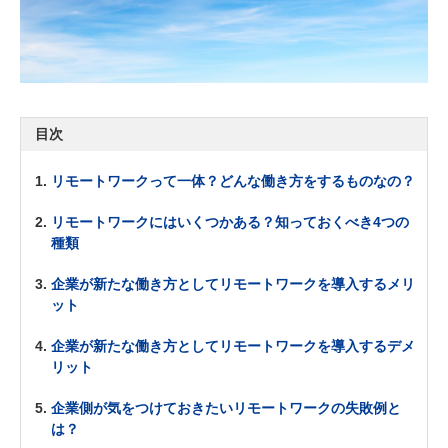
目次
リモートワークって一体？どんな働き方をするものなの？
リモートワークにはいくつかある？知っておくべき4つの
種類
企業が新たな働き方としてリモートワークを導入するメリ
ット
企業が新たな働き方としてリモートワークを導入するデメ
リット
企業側が気をつけておきたいリモートワークの失敗例と
は？