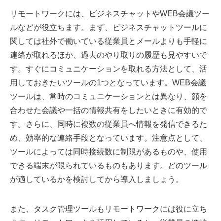
リモートワークには、ビジネスチャットやWEB会議ツー
ルなどが役立ちます。まず、ビジネスチャットツールに
関しては社外で働いている従業員とメールよりも手軽に
連絡が取れるほか、過去のやり取りの履歴も見やすいで
す。すぐにコミュニケーションを取れる方法として、活
用しておきたいツールの1つとなっています。WEB会議
ツールは、常時のコミュニケーションとは異なり、顔を
合わせた会議や一括の情報共有をしたいときに有効的で
す。さらに、同時に複数の従業員へ情報を発信できるた
め、効率的な連絡手段となっています。注意点として、
ツールによっては同時接続数に制限があるものや、使用
できる端末が限られているものもあります。どのツール
が適しているかを検討してから導入しましょう。
また、タスク管理ツールもリモートワークには役に立ち