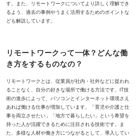
す。また、リモートワークについてより詳しく理解でき
るよう、過去の事例やうまく活用するためのポイントな
ども解説しています。
リモートワークって一体？どんな働
き方をするものなの？
リモートワークとは、従業員が社内・社外などに捉われ
ることなく、自分の好きな場所で働ける方法です。IT技
術の進歩によって、パソコンとインターネット環境さえ
あれば働ける仕事が増加しています。「育児や介護と仕
事を両立させたい」「地方で暮らしたい」という希望を
持った人が活躍できるために注目される技術です。ま
た、多様な人材や働き方につながるとして、導入してい