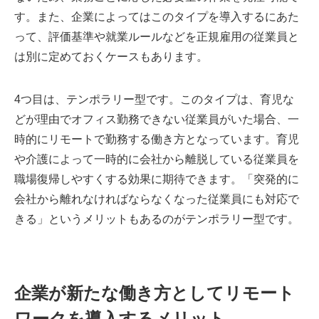
す。また、企業によってはこのタイプを導入するにあた
って、評価基準や就業ルールなどを正規雇用の従業員と
は別に定めておくケースもあります。
4つ目は、テンポラリー型です。このタイプは、育児な
どが理由でオフィス勤務できない従業員がいた場合、一
時的にリモートで勤務する働き方となっています。育児
や介護によって一時的に会社から離脱している従業員を
職場復帰しやすくする効果に期待できます。「突発的に
会社から離れなければならなくなった従業員にも対応で
きる」というメリットもあるのがテンポラリー型です。
企業が新たな働き方としてリモート
ワークを導入するメリット