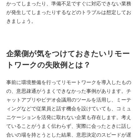
かってしまったり、準備不足ですぐに対応できない業務
が発生してしまったりするなどのトラブルは想定してお
きましょう。
企業側が気をつけておきたいリモー
トワークの失敗例とは？
事前に環境整備を行ってリモートワークを導入したもの
の、意思疎通がうまくできなかった事例があります。チ
ャットアプリやビデオ会議用のツールを活用し、ミーテ
ィングなどで従業員と話す機会を設けていても、コミュ
ニケーションを活発に取れない企業も存在します。考え
ていることがうまく伝わらず、実際に会ったときに話し
合いの場を持とうとした結果、意思決定のスピードが遅