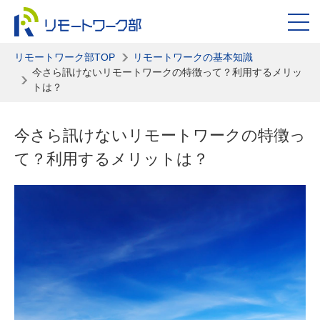
リモートワーク部TOP
リモートワークの基本知識
今さら訊けないリモートワークの特徴って？利用するメリッ
トは？
今さら訊けないリモートワークの特徴っ
て？利用するメリットは？