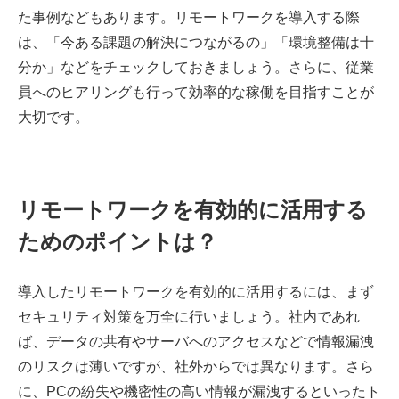
た事例などもあります。リモートワークを導入する際
は、「今ある課題の解決につながるの」「環境整備は十
分か」などをチェックしておきましょう。さらに、従業
員へのヒアリングも行って効率的な稼働を目指すことが
大切です。
リモートワークを有効的に活用する
ためのポイントは？
導入したリモートワークを有効的に活用するには、まず
セキュリティ対策を万全に行いましょう。社内であれ
ば、データの共有やサーバへのアクセスなどで情報漏洩
のリスクは薄いですが、社外からでは異なります。さら
に、PCの紛失や機密性の高い情報が漏洩するといったト