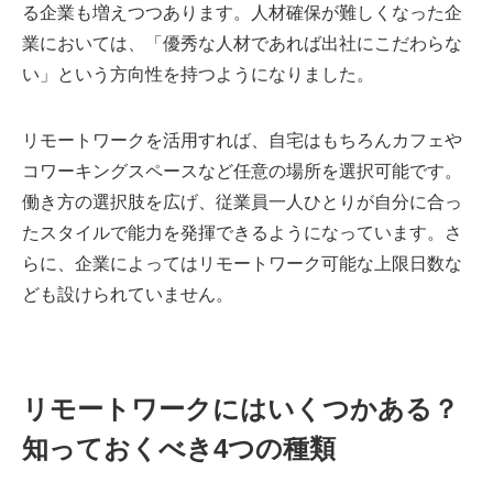
る企業も増えつつあります。人材確保が難しくなった企
業においては、「優秀な人材であれば出社にこだわらな
い」という方向性を持つようになりました。
リモートワークを活用すれば、自宅はもちろんカフェや
コワーキングスペースなど任意の場所を選択可能です。
働き方の選択肢を広げ、従業員一人ひとりが自分に合っ
たスタイルで能力を発揮できるようになっています。さ
らに、企業によってはリモートワーク可能な上限日数な
ども設けられていません。
リモートワークにはいくつかある？
知っておくべき4つの種類