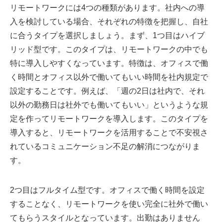
リモートワークには4つの種類があります。社内への導
入を検討している場合、それぞれの特徴を把握し、自社
に合うタイプを選択しましょう。まず、1つ目はハイブ
リッド型です。このタイプは、リモートワークの中でも
特に導入しやすくなっています。特徴は、オフィスで働
く時間とオフィス以外で働いてもいい時間を社内規定で
設定することです。例えば、「週の2日は社内で、それ
以外の勤務日は社外でも働いてもいい」というような規
定を作ってリモートワークを導入します。このタイプを
導入すると、リモートワークを活用することで不安視さ
れているコミュニケーション不足の解消につながりま
す。
2つ目はフルタイム型です。オフィスで働く時間を設定
することなく、リモートワークを使い完全に社外で働い
てもらうスタイルとなっています。出勤はありません