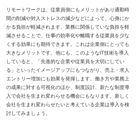
リモートワークは、従業員側にもメリットがあり通勤時
間の削減や対人ストレスの減少などによって、心身にか
かる負担が軽減されます。業務に関係していな負担を軽
減させることで、仕事の効率化や離職する従業員を少な
くする効果にも期待できます。これは企業側にとっても
大きなメリットです。他にも、このようなIT技術を導入
していると、「先進的な企業や従業員を大切にしてい
る」といったイメージアップにもつながり、売上・求人
エントリー増加にも効果を発揮します。働き方や業務上
の成果に対する可視化のほか、制度設計、新たな制度導
入で会社を生まれ変わらせる機会にもなります。新しく
会社を生まれ変わらせたいと考えている企業は導入を検
討してみましょう。