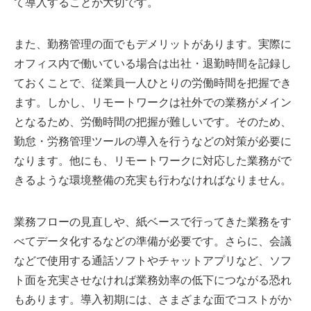
て導入することが大切です。
また、勤務管理の面でもデメリットがあります。実際に
オフィス内で働いている場合は出社・退勤時間を記録し
ておくことで、従業員一人ひとりの労働時間を把握でき
ます。しかし、リモートワークは社外での業務がメイン
となるため、労働時間の把握が難しいです。そのため、
勤怠・労務管理ツールの導入を行うなどの対策が必要に
なります。他にも、リモートワークに対応した業務がで
きるような環境整備の充実も行わなければなりません。
業務フローの見直しや、紙ベースで行ってきた業務をす
べてデータ化するなどの準備が必要です。さらに、会議
などで使用する通話ソフトやチャットアプリなど、ソフ
ト面を充実させなければ業務効率の低下につながる恐れ
もあります。導入初期には、さまざまな面でコストがか