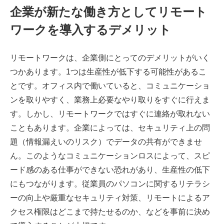
企業が新たな働き方としてリモート
ワークを導入するデメリット
リモートワークは、企業側にとってのデメリットがいく
つかあります。1つは生産性が低下する可能性があるこ
とです。オフィス内で働いていると、コミュニケーショ
ンを取りやすく、業務上必要なやり取りをすぐに行えま
す。しかし、リモートワークではすぐに連絡が取れない
こともあります。企業によっては、セキュリティ上の問
題（情報漏えいのリスク）でデータの共有ができませ
ん。このようなコミュニケーションロスによって、スピ
ード感のある仕事ができない恐れがあり、生産性の低下
にもつながります。従業員のパソコンに関するリテラシ
ーの向上や厳重なセキュリティ対策、リモートによるア
クセス権限はどこまで持たせるのか、などを事前に決め