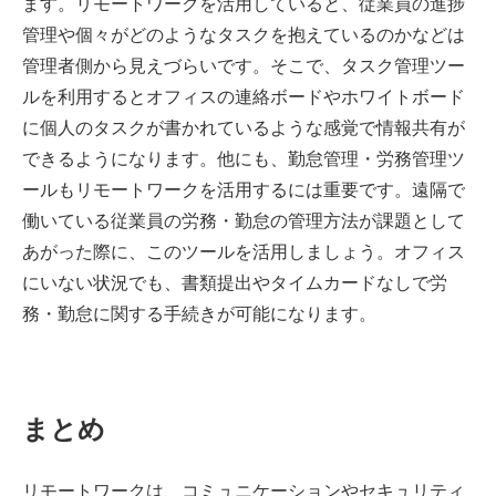
ます。リモートワークを活用していると、従業員の進捗
管理や個々がどのようなタスクを抱えているのかなどは
管理者側から見えづらいです。そこで、タスク管理ツー
ルを利用するとオフィスの連絡ボードやホワイトボード
に個人のタスクが書かれているような感覚で情報共有が
できるようになります。他にも、勤怠管理・労務管理ツ
ールもリモートワークを活用するには重要です。遠隔で
働いている従業員の労務・勤怠の管理方法が課題として
あがった際に、このツールを活用しましょう。オフィス
にいない状況でも、書類提出やタイムカードなしで労
務・勤怠に関する手続きが可能になります。
まとめ
リモートワークは、コミュニケーションやセキュリティ