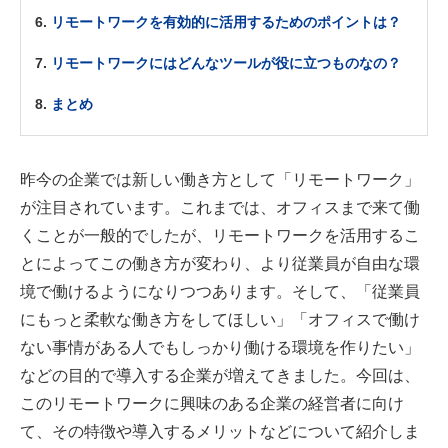
リモートワークを有効的に活用するためのポイントは？
リモートワークにはどんなツールが役に立つものなの？
まとめ
昨今の企業では新しい働き方として「リモートワーク」
が注目されています。これまでは、オフィスまで来て働
くことが一般的でしたが、リモートワークを活用するこ
とによってこの働き方が変わり、より従業員が自由な環
境で働けるようになりつつあります。そして、「従業員
にもっと柔軟な働き方をしてほしい」「オフィスで働け
ない事情がある人でもしっかり働ける環境を作りたい」
などの目的で導入する企業が増えてきました。今回は、
このリモートワークに興味のある企業の経営者に向け
て、その特徴や導入するメリットなどについて紹介しま