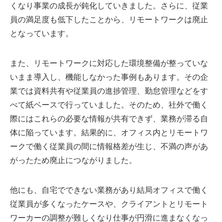
くなり事業の成長が鈍化していきました。さらに、従業
員の満足度も低下したことから、リモートワークは廃止
となっています。
また、リモートワークに対応した環境整備が整っていな
いまま導入し、機能しなかった事例もあります。その企
業では資料共有や従業員の進捗管理、勤怠管理などをす
べて紙ベースで行っていました。そのため、社外で働く
際にはこれらの必要な情報が共有できず、業務が滞る自
体に陥っています。結果的に、オフィス内とリモートワ
ークで働く従業員の間に情報格差が生じ、不満の声があ
がったため廃止につながりました。
他にも、自宅でできない業務があり結局オフィスで働く
従業員が多くなったケースや、クライアントとリモート
ワーカーの調整が難しくなり仕事が円滑に進まなくなっ