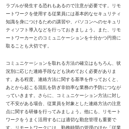
ラブルが発生する恐れもあるので注意が必要です。リモ
ートワークを使用する従業員には基本的なセキュリティ
知識を身につけるための講習や、パソコンへのセキュリ
ティソフト導入などを行っておきましょう。また、リモ
ートワーカーとのコミュニケーションを十分かつ円滑に
取ることも大切です。
コミュニケーションを取れる方法の確立はもちろん、状
況別に応じた連絡手段なども決めておく必要がありま
す。ある程度、連絡方法に関する基準を作っておくと、
あとから起こる混乱を防ぎ非効率な業務の予防につなが
っていきます。さらに、コミュニケーション方法に対し
て不安がある場合、従業員を対象とした連絡方法の注意
点に関する研修を行ってみましょう。他にも、リモート
ワークをうまく活用するには適切な勤怠管理も重要で
す。リモートワークには、勤務時間の管理のほか「従業