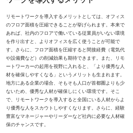
リモートワークを導入するメリットとしては、オフィス
のフロア面積を圧縮できることが挙げられます。本来で
あれば、社内のフロアで働いている従業員がいない環境
を作り出すと、よりオフィスを広く使うことが可能で
す。さらに、フロア面積を圧縮すると間接経費（電気代
や設備費など）の削減効果も期待できます。また、リモ
ートワーカーの起用を視野に入れると、「より優秀な人
材を確保しやすくなる」というメリットも生まれます。
地方にある企業の場合、そもそも人口が首都圏よりも少
ないため、優秀な人材が確保しにくい環境です。そこ
で、リモートワークを導入すると全国にいる人材からよ
り優秀な人をスカウトしやすくなります。さらに、経験
豊富なマネージャーやリーダーなど社内に必要な人材確
保のチャンスです。